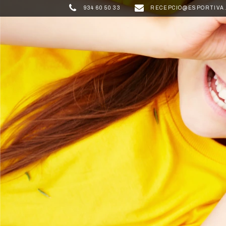
934 60 50 33
RECEPCIO@ESPORTIVA