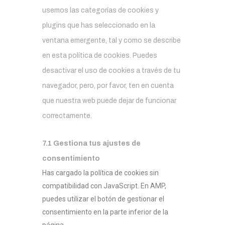
usemos las categorías de cookies y
plugins que has seleccionado en la
ventana emergente, tal y como se describe
en esta política de cookies. Puedes
desactivar el uso de cookies a través de tu
navegador, pero, por favor, ten en cuenta
que nuestra web puede dejar de funcionar
correctamente.
7.1 Gestiona tus ajustes de
consentimiento
Has cargado la política de cookies sin
compatibilidad con JavaScript. En AMP,
puedes utilizar el botón de gestionar el
consentimiento en la parte inferior de la