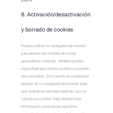
página.
8. Activación/desactivación
y borrado de cookies
Puedes utilizar tu navegador de Internet
para eliminar las cookies de forma
automática o manual. También puedes
especificar que ciertas cookies no pueden
ser colocadas. Otra opción es cambiar los
ajustes de tu navegador de Internet para
que recibas un mensaje cada vez que se
coloca una cookie. Para obtener más
información sobre estas opciones,