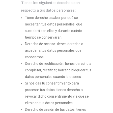
Tienes los siguientes derechos con
respecto a tus datos personales:
Tiene derecho a saber por qué se
necesitan tus datos personales, qué
sucederá con ellos y durante cuánto
tiempo se conservarán.
Derecho de acceso: tienes derecho a
acceder a tus datos personales que
conocemos.
Derecho de rectificación: tienes derecho a
completar, rectificar, borrar o bloquear tus
datos personales cuando lo desees.
Si nos das tu consentimiento para
procesar tus datos, tienes derecho a
revocar dicho consentimiento y a que se
eliminen tus datos personales.
Derecho de cesión de tus datos: tienes