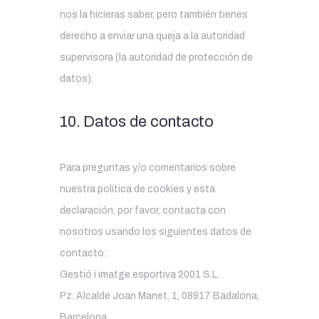
nos la hicieras saber, pero también tienes
derecho a enviar una queja a la autoridad
supervisora (la autoridad de protección de
datos).
10. Datos de contacto
Para preguntas y/o comentarios sobre
nuestra política de cookies y esta
declaración, por favor, contacta con
nosotros usando los siguientes datos de
contacto:
Gestió i imatge esportiva 2001 S.L.
Pz. Alcalde Joan Manet, 1, 08917 Badalona,
Barcelona