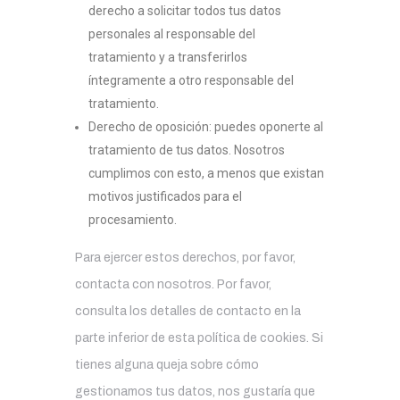
derecho a solicitar todos tus datos
personales al responsable del
tratamiento y a transferirlos
íntegramente a otro responsable del
tratamiento.
Derecho de oposición: puedes oponerte al
tratamiento de tus datos. Nosotros
cumplimos con esto, a menos que existan
motivos justificados para el
procesamiento.
Para ejercer estos derechos, por favor,
contacta con nosotros. Por favor,
consulta los detalles de contacto en la
parte inferior de esta política de cookies. Si
tienes alguna queja sobre cómo
gestionamos tus datos, nos gustaría que