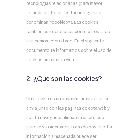
tecnologías relacionadas (para mayor
comodidad, todas las tecnologías se
denominan «cookies»). Las cookies
también son colocadas por terceros a los
que hemos contratado. En el siguiente
documento te informamos sobre el uso de
cookies en nuestra web.
2. ¿Qué son las cookies?
Una cookie es un pequeño archivo que se
envía junto con las páginas de esta web y
que tu navegador almacena en el disco
duro de su ordenador u otro dispositivo. La
información almacenada puede ser