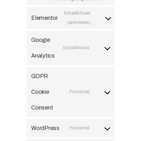
Estadísticas
Elementor
(anónimas)
Google
Estadísticas
Analytics
GDPR
Cookie
Funcional
Consent
WordPress
Funcional