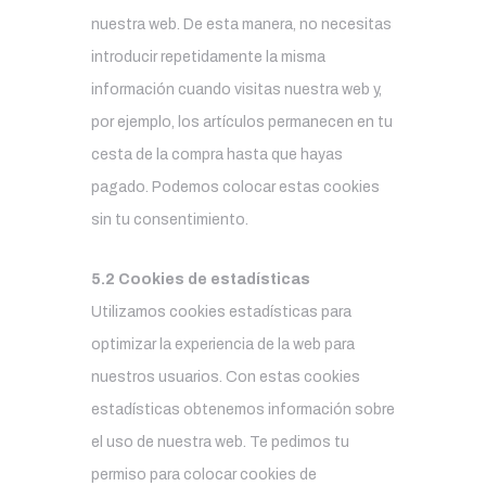
nuestra web. De esta manera, no necesitas
introducir repetidamente la misma
información cuando visitas nuestra web y,
por ejemplo, los artículos permanecen en tu
cesta de la compra hasta que hayas
pagado. Podemos colocar estas cookies
sin tu consentimiento.
5.2 Cookies de estadísticas
Utilizamos cookies estadísticas para
optimizar la experiencia de la web para
nuestros usuarios. Con estas cookies
estadísticas obtenemos información sobre
el uso de nuestra web. Te pedimos tu
permiso para colocar cookies de