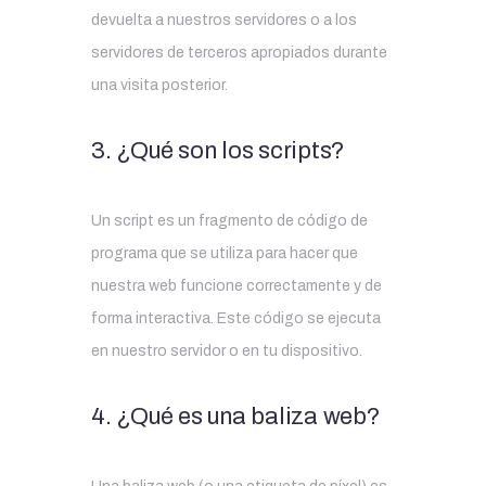
devuelta a nuestros servidores o a los
servidores de terceros apropiados durante
una visita posterior.
3. ¿Qué son los scripts?
Un script es un fragmento de código de
programa que se utiliza para hacer que
nuestra web funcione correctamente y de
forma interactiva. Este código se ejecuta
en nuestro servidor o en tu dispositivo.
4. ¿Qué es una baliza web?