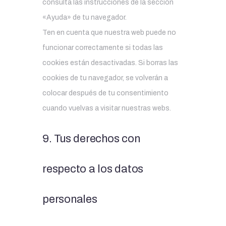
consulta las instrucciones de la sección
«Ayuda» de tu navegador.
Ten en cuenta que nuestra web puede no
funcionar correctamente si todas las
cookies están desactivadas. Si borras las
cookies de tu navegador, se volverán a
colocar después de tu consentimiento
cuando vuelvas a visitar nuestras webs.
9. Tus derechos con
respecto a los datos
personales