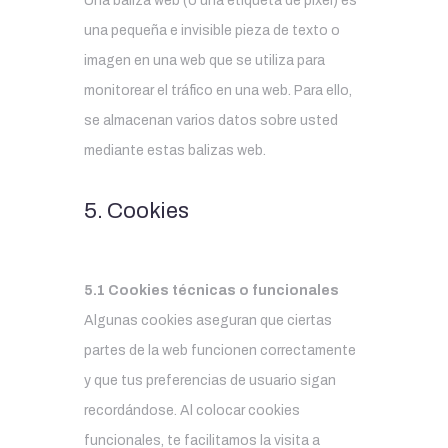
Una baliza web (o una etiqueta de píxel) es
una pequeña e invisible pieza de texto o
imagen en una web que se utiliza para
monitorear el tráfico en una web. Para ello,
se almacenan varios datos sobre usted
mediante estas balizas web.
5. Cookies
5.1 Cookies técnicas o funcionales
Algunas cookies aseguran que ciertas
partes de la web funcionen correctamente
y que tus preferencias de usuario sigan
recordándose. Al colocar cookies
funcionales, te facilitamos la visita a