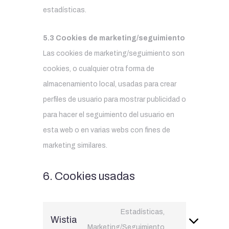
estadísticas.
5.3 Cookies de marketing/seguimiento
Las cookies de marketing/seguimiento son
cookies, o cualquier otra forma de
almacenamiento local, usadas para crear
perfiles de usuario para mostrar publicidad o
para hacer el seguimiento del usuario en
esta web o en varias webs con fines de
marketing similares.
6. Cookies usadas
Estadísticas,
Wistia
Marketing/Seguimiento