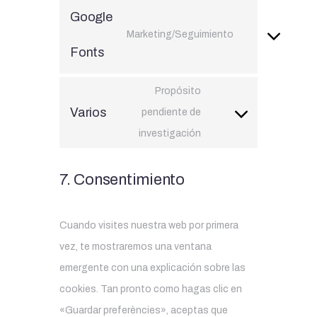
Google
Marketing/Seguimiento
Fonts
Propósito
Varios
pendiente de
investigación
7. Consentimiento
Cuando visites nuestra web por primera
vez, te mostraremos una ventana
emergente con una explicación sobre las
cookies. Tan pronto como hagas clic en
«Guardar preferències», aceptas que