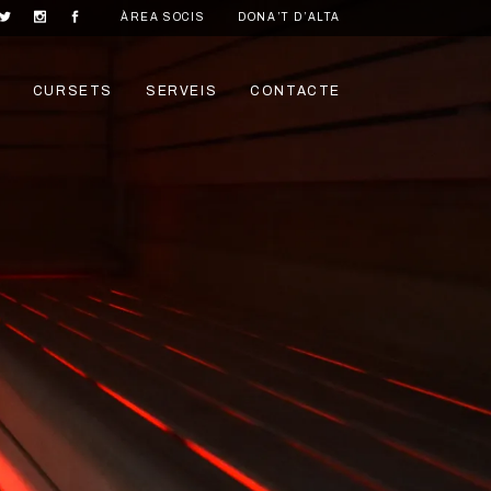
ÀREA SOCIS
DONA’T D’ALTA
CURSETS
SERVEIS
CONTACTE