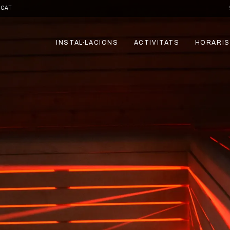
.CAT
INSTAL·LACIONS
ACTIVITATS
HORARIS