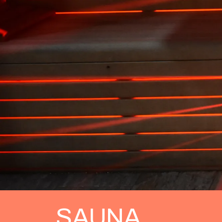
SAUNA